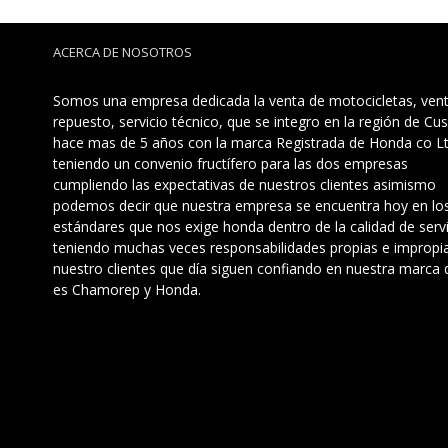
ACERCA DE NOSOTROS
Somos una empresa dedicada la venta de motocicletas, ven
repuesto, servicio técnico, que se integro en la región de Cu
hace mas de 5 años con la marca Registrada de Honda co Lt
teniendo un convenio fructífero para las dos empresas
cumpliendo las expectativas de nuestros clientes asimismo
podemos decir que nuestra empresa se encuentra hoy en lo
estándares que nos exige honda dentro de la calidad de servi
teniendo muchas veces responsabilidades propias e impropi
nuestro clientes que día siguen confiando en nuestra marca 
es Chamorep y Honda.