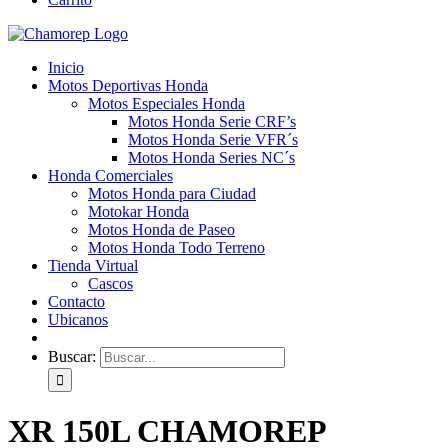
Inicio
Motos Deportivas Honda
Motos Especiales Honda
Motos Honda Serie CRF’s
Motos Honda Serie VFR´s
Motos Honda Series NC´s
Honda Comerciales
Motos Honda para Ciudad
Motokar Honda
Motos Honda de Paseo
Motos Honda Todo Terreno
Tienda Virtual
Cascos
Contacto
Ubicanos
Buscar:
XR 150L CHAMOREP