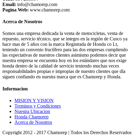
Email:
info@chamorep.com
Pagina Web:
www.chamorep.com
Acerca de Nosotros
Somos una empresa dedicada la venta de motocicletas, venta de
repuesto, servicio técnico, que se integro en la región de Cusco ya
hace mas de 5 años con la marca Registrada de Honda co Lt,
teniendo un convenio fructífero para las dos empresas cumpliendo
las expectativas de nuestros clientes asimismo podemos decir que
nuestra empresa se encuentra hoy en los estándares que nos exige
honda dentro de la calidad de servicio teniendo muchas veces
responsabilidades propias e impropias de nuestro clientes que día
siguen confiando en nuestra marca que es Chamorep y Honda.
Informacion
MISION Y VISION
Terminos y Condiciones
Nuestra Ubicacion
Honda Chamorep
Acerca de Nosotros
Copyright 2012 - 2017 Chamorep | Todos los Derechos Reservados