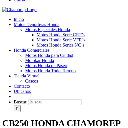
Inicio
Motos Deportivas Honda
Motos Especiales Honda
Motos Honda Serie CRF’s
Motos Honda Serie VFR´s
Motos Honda Series NC´s
Honda Comerciales
Motos Honda para Ciudad
Motokar Honda
Motos Honda de Paseo
Motos Honda Todo Terreno
Tienda Virtual
Cascos
Contacto
Ubicanos
Buscar:
CB250 HONDA CHAMOREP