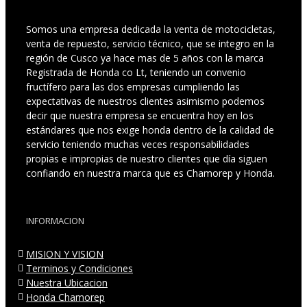
Somos una empresa dedicada la venta de motocicletas,
venta de repuesto, servicio técnico, que se integro en la
región de Cusco ya hace mas de 5 años con la marca
Registrada de Honda co Lt, teniendo un convenio
fructífero para las dos empresas cumpliendo las
expectativas de nuestros clientes asimismo podemos
decir que nuestra empresa se encuentra hoy en los
estándares que nos exige honda dentro de la calidad de
servicio teniendo muchas veces responsabilidades
propias e impropias de nuestro clientes que día siguen
confiando en nuestra marca que es Chamorep y Honda.
INFORMACION
MISION Y VISION
Terminos y Condiciones
Nuestra Ubicacion
Honda Chamorep