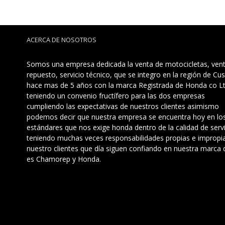
ACERCA DE NOSOTROS
Somos una empresa dedicada la venta de motocicletas, ven
repuesto, servicio técnico, que se integro en la región de Cu
hace mas de 5 años con la marca Registrada de Honda co Lt
teniendo un convenio fructífero para las dos empresas
cumpliendo las expectativas de nuestros clientes asimismo
podemos decir que nuestra empresa se encuentra hoy en lo
estándares que nos exige honda dentro de la calidad de servi
teniendo muchas veces responsabilidades propias e impropi
nuestro clientes que día siguen confiando en nuestra marca 
es Chamorep y Honda.