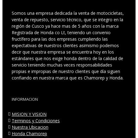
Somos una empresa dedicada la venta de motocicletas,
venta de repuesto, servicio técnico, que se integro en la
región de Cusco ya hace mas de 5 años con la marca
Registrada de Honda co Lt, teniendo un convenio
fructífero para las dos empresas cumpliendo las
expectativas de nuestros clientes asimismo podemos
decir que nuestra empresa se encuentra hoy en los
estándares que nos exige honda dentro de la calidad de
servicio teniendo muchas veces responsabilidades
propias e impropias de nuestro clientes que día siguen
confiando en nuestra marca que es Chamorep y Honda.
INFORMACION
MISION Y VISION
Terminos y Condiciones
Nuestra Ubicacion
Honda Chamorep