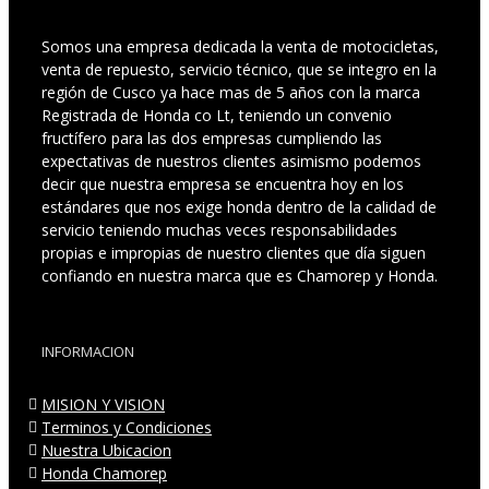
Somos una empresa dedicada la venta de motocicletas,
venta de repuesto, servicio técnico, que se integro en la
región de Cusco ya hace mas de 5 años con la marca
Registrada de Honda co Lt, teniendo un convenio
fructífero para las dos empresas cumpliendo las
expectativas de nuestros clientes asimismo podemos
decir que nuestra empresa se encuentra hoy en los
estándares que nos exige honda dentro de la calidad de
servicio teniendo muchas veces responsabilidades
propias e impropias de nuestro clientes que día siguen
confiando en nuestra marca que es Chamorep y Honda.
INFORMACION
MISION Y VISION
Terminos y Condiciones
Nuestra Ubicacion
Honda Chamorep