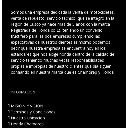
Somos una empresa dedicada la venta de motocicletas,
venta de repuesto, servicio técnico, que se integro en la
región de Cusco ya hace mas de 5 años con la marca
Registrada de Honda co Lt, teniendo un convenio
fructífero para las dos empresas cumpliendo las
expectativas de nuestros clientes asimismo podemos
decir que nuestra empresa se encuentra hoy en los
estándares que nos exige honda dentro de la calidad de
servicio teniendo muchas veces responsabilidades
propias e impropias de nuestro clientes que día siguen
confiando en nuestra marca que es Chamorep y Honda.
INFORMACION
MISION Y VISION
Terminos y Condiciones
Nuestra Ubicacion
Honda Chamorep