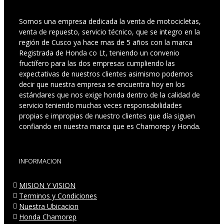
Somos una empresa dedicada la venta de motocicletas,
venta de repuesto, servicio técnico, que se integro en la
región de Cusco ya hace mas de 5 años con la marca
Registrada de Honda co Lt, teniendo un convenio
fructífero para las dos empresas cumpliendo las
expectativas de nuestros clientes asimismo podemos
decir que nuestra empresa se encuentra hoy en los
estándares que nos exige honda dentro de la calidad de
servicio teniendo muchas veces responsabilidades
propias e impropias de nuestro clientes que día siguen
confiando en nuestra marca que es Chamorep y Honda.
INFORMACION
MISION Y VISION
Terminos y Condiciones
Nuestra Ubicacion
Honda Chamorep