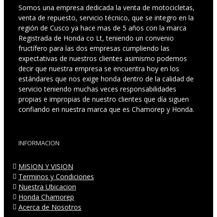
Somos una empresa dedicada la venta de motocicletas,
venta de repuesto, servicio técnico, que se integro en la
región de Cusco ya hace mas de 5 años con la marca
Registrada de Honda co Lt, teniendo un convenio
fructífero para las dos empresas cumpliendo las
expectativas de nuestros clientes asimismo podemos
decir que nuestra empresa se encuentra hoy en los
estándares que nos exige honda dentro de la calidad de
servicio teniendo muchas veces responsabilidades
propias e impropias de nuestro clientes que día siguen
confiando en nuestra marca que es Chamorep y Honda.
INFORMACION
MISION Y VISION
Terminos y Condiciones
Nuestra Ubicacion
Honda Chamorep
Acerca de Nosotros