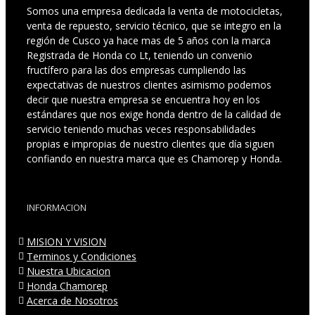
Somos una empresa dedicada la venta de motocicletas,
venta de repuesto, servicio técnico, que se integro en la
región de Cusco ya hace mas de 5 años con la marca
Registrada de Honda co Lt, teniendo un convenio
fructífero para las dos empresas cumpliendo las
expectativas de nuestros clientes asimismo podemos
decir que nuestra empresa se encuentra hoy en los
estándares que nos exige honda dentro de la calidad de
servicio teniendo muchas veces responsabilidades
propias e impropias de nuestro clientes que día siguen
confiando en nuestra marca que es Chamorep y Honda.
INFORMACION
MISION Y VISION
Terminos y Condiciones
Nuestra Ubicacion
Honda Chamorep
Acerca de Nosotros