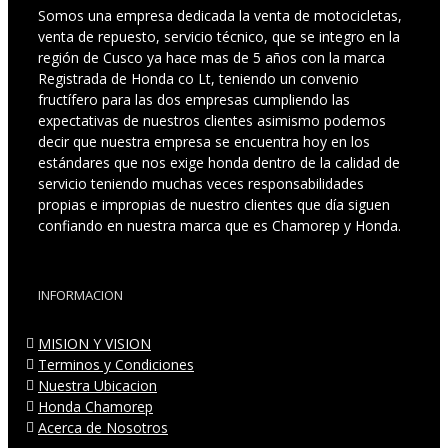
Somos una empresa dedicada la venta de motocicletas,
venta de repuesto, servicio técnico, que se integro en la
región de Cusco ya hace mas de 5 años con la marca
Registrada de Honda co Lt, teniendo un convenio
fructífero para las dos empresas cumpliendo las
expectativas de nuestros clientes asimismo podemos
decir que nuestra empresa se encuentra hoy en los
estándares que nos exige honda dentro de la calidad de
servicio teniendo muchas veces responsabilidades
propias e impropias de nuestro clientes que día siguen
confiando en nuestra marca que es Chamorep y Honda.
INFORMACION
MISION Y VISION
Terminos y Condiciones
Nuestra Ubicacion
Honda Chamorep
Acerca de Nosotros