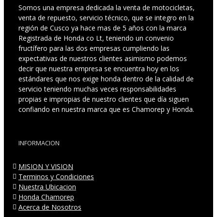
Somos una empresa dedicada la venta de motocicletas,
venta de repuesto, servicio técnico, que se integro en la
región de Cusco ya hace mas de 5 años con la marca
Registrada de Honda co Lt, teniendo un convenio
fructífero para las dos empresas cumpliendo las
expectativas de nuestros clientes asimismo podemos
decir que nuestra empresa se encuentra hoy en los
estándares que nos exige honda dentro de la calidad de
servicio teniendo muchas veces responsabilidades
propias e impropias de nuestro clientes que día siguen
confiando en nuestra marca que es Chamorep y Honda.
INFORMACION
MISION Y VISION
Terminos y Condiciones
Nuestra Ubicacion
Honda Chamorep
Acerca de Nosotros